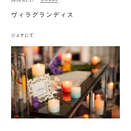
2020.02.27
ヴィラグランディス
ジェナにて