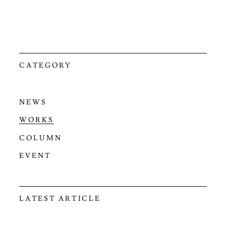
CATEGORY
NEWS
WORKS
COLUMN
EVENT
LATEST ARTICLE