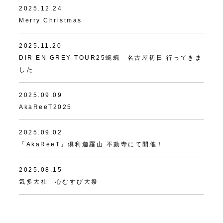
2025.12.24
Merry Christmas
2025.11.20
DIR EN GREY TOUR25蜿蜿 名古屋初日 行ってきま
した
2025.09.09
AkaReeT2025
2025.09.02
「AkaReeT」倶利迦羅山 不動寺にて開催！
2025.08.15
気多大社 心むすび大祭