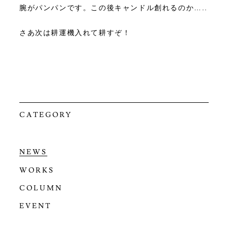
腕がパンパンです。この後キャンドル創れるのか…..
さあ次は耕運機入れて耕すぞ！
CATEGORY
NEWS
WORKS
COLUMN
EVENT