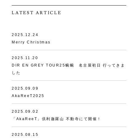
LATEST ARTICLE
2025.12.24
Merry Christmas
2025.11.20
DIR EN GREY TOUR25蜿蜿 名古屋初日 行ってきま
した
2025.09.09
AkaReeT2025
2025.09.02
「AkaReeT」倶利迦羅山 不動寺にて開催！
2025.08.15