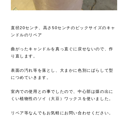
直径20センチ、高さ50センチのビックサイズのキャ
ンドルのリペア
曲がったキャンドルを真っ直ぐに戻せないので、作
り直します。
表面の汚れ等を落とし、大まかに色別にばらして型
につめていきます。
室内での使用との事でしたので、中心部は煤の出に
くい植物性のソイ（大豆）ワックスを使いました。
リペア等なんでもお気軽にお問い合わせください。