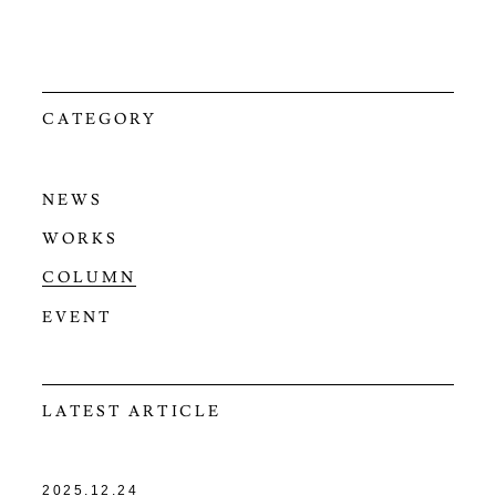
CATEGORY
NEWS
WORKS
COLUMN
EVENT
LATEST ARTICLE
2025.12.24