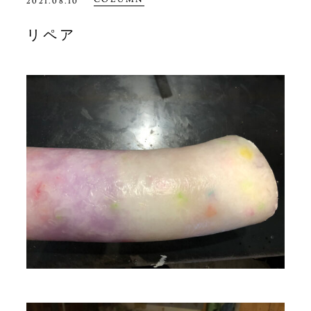
2021.08.10
リペア