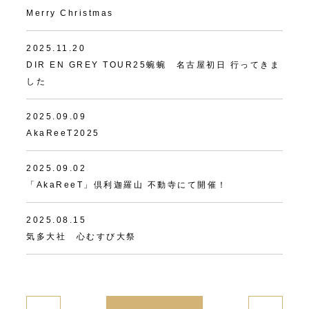
Merry Christmas
2025.11.20
DIR EN GREY TOUR25蜿蜿 名古屋初日 行ってきま
した
2025.09.09
AkaReeT2025
2025.09.02
「AkaReeT」倶利迦羅山 不動寺にて開催！
2025.08.15
気多大社 心むすび大祭