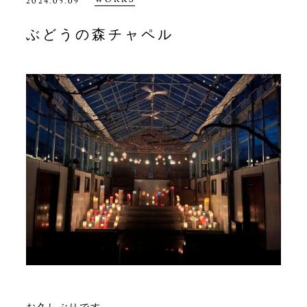
2024.05.09
ぶどうの森チャペル
お久しぶりです。