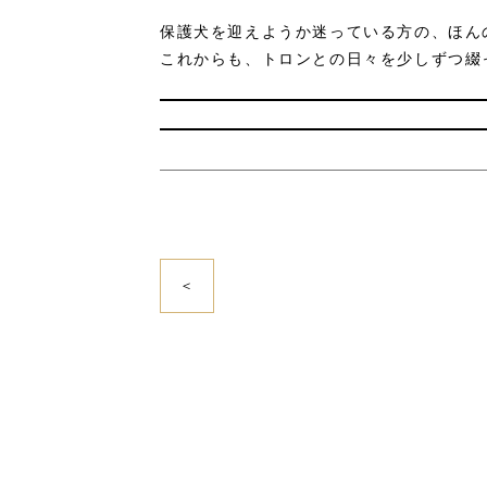
保護犬を迎えようか迷っている方の、ほん
これからも、トロンとの日々を少しずつ綴
＜