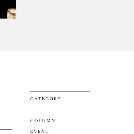
CATEGORY
COLUMN
EVENT