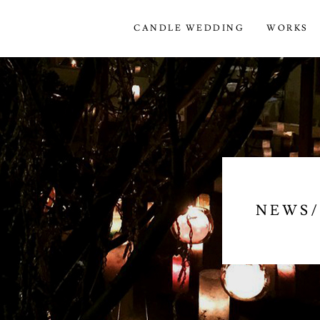
CANDLE WEDDING
WORKS
NEWS