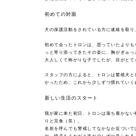
初めての対面
犬の保護活動をされている方に連絡を取り
初めて会ったトロンは、思っていたよりも
っと寄り添ってきたその姿に、胸がぎゅっ
大人しくて怖がりな子でしたが、目がとて
スタッフの方によると、トロンは繁殖犬と
かったため、これから少しずつ慣れていく
新しい生活のスタート
我が家に来た初日、トロンは落ち着かない
りと完食（笑）。
名前を呼んでも警戒してなかなか近づいて