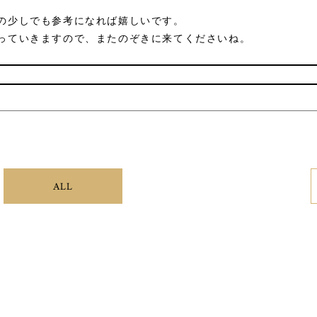
の少しでも参考になれば嬉しいです。
っていきますので、またのぞきに来てくださいね。
ALL