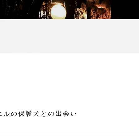
エルの保護犬との出会い