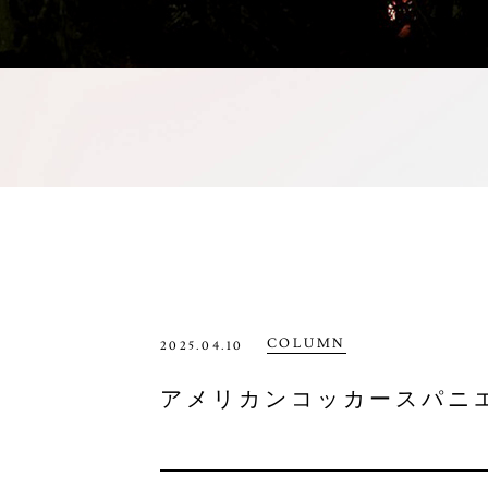
COLUMN
2025.04.10
アメリカンコッカースパニ