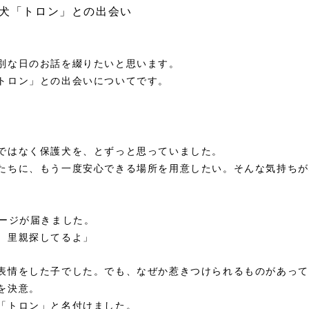
犬「トロン」との出会い
別な日のお話を綴りたいと思います。
トロン」との出会いについてです。
ではなく保護犬を、とずっと思っていました。
たちに、もう一度安心できる場所を用意したい。そんな気持ちが
セージが届きました。
、里親探してるよ」
表情をした子でした。でも、なぜか惹きつけられるものがあって
を決意。
「トロン」と名付けました。