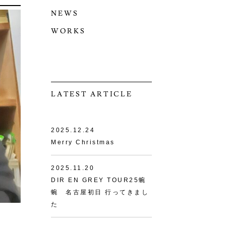
NEWS
WORKS
LATEST ARTICLE
2025.12.24
Merry Christmas
2025.11.20
DIR EN GREY TOUR25蜿
蜿 名古屋初日 行ってきまし
た