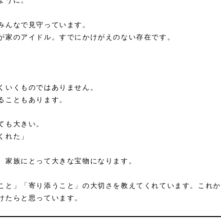
ように。
みんなで見守っています。
が家のアイドル。すでにかけがえのない存在です。
くいくものではありません。
ることもあります。
ても大きい。
くれた」
、家族にとって大きな宝物になります。
こと」「寄り添うこと」の大切さを教えてくれています。これか
けたらと思っています。