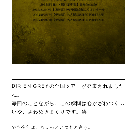
DIR EN GREYの全国ツアーが発表されました
ね。
毎回のことながら、この瞬間は心がざわつく…
いや、ざわめきまくりです。笑
でも今年は、ちょっといつもと違う。