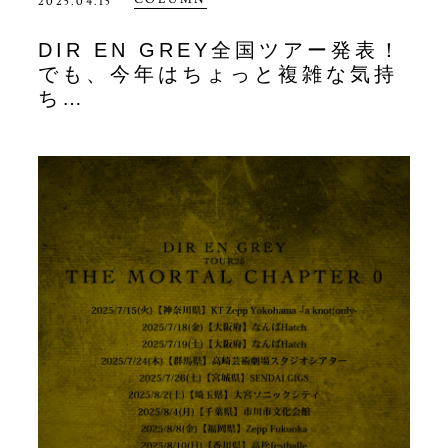
2025.04.15
DIR EN GREY全国ツアー発表！
でも、今年はちょっと複雑な気持
ち…