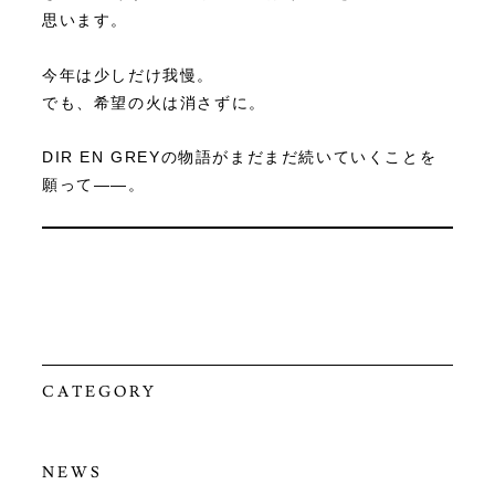
思います。
今年は少しだけ我慢。
でも、希望の火は消さずに。
DIR EN GREYの物語がまだまだ続いていくことを
願って――。
CATEGORY
NEWS