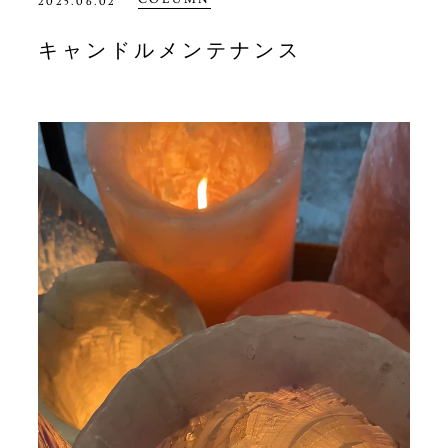
2025.06.02
キャンドルメンテナンス