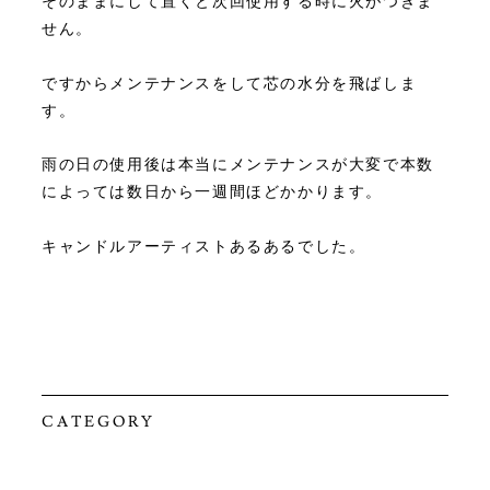
そのままにして置くと次回使用する時に火がつきま
せん。
ですからメンテナンスをして芯の水分を飛ばしま
す。
雨の日の使用後は本当にメンテナンスが大変で本数
によっては数日から一週間ほどかかります。
キャンドルアーティストあるあるでした。
CATEGORY