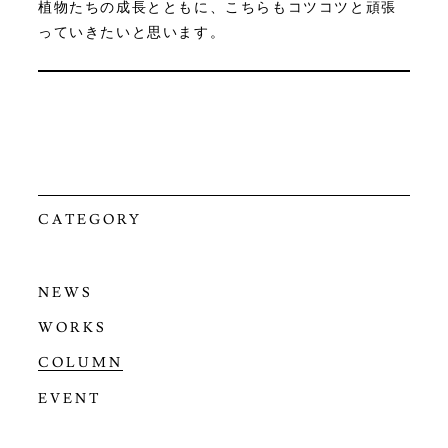
植物たちの成長とともに、こちらもコツコツと頑張
っていきたいと思います。
CATEGORY
NEWS
WORKS
COLUMN
EVENT