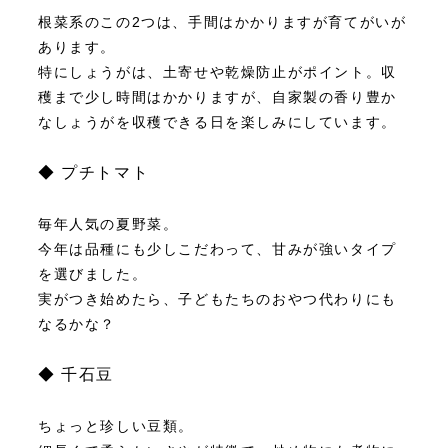
根菜系のこの2つは、手間はかかりますが育てがいが
あります。
特にしょうがは、土寄せや乾燥防止がポイント。収
穫まで少し時間はかかりますが、自家製の香り豊か
なしょうがを収穫できる日を楽しみにしています。
◆ プチトマト
毎年人気の夏野菜。
今年は品種にも少しこだわって、甘みが強いタイプ
を選びました。
実がつき始めたら、子どもたちのおやつ代わりにも
なるかな？
◆ 千石豆
ちょっと珍しい豆類。