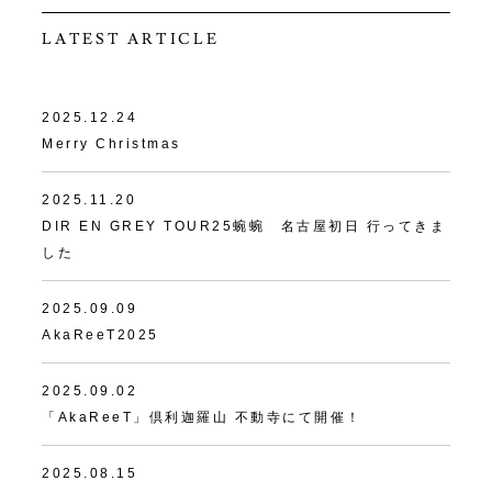
LATEST ARTICLE
2025.12.24
Merry Christmas
2025.11.20
DIR EN GREY TOUR25蜿蜿 名古屋初日 行ってきま
した
2025.09.09
AkaReeT2025
2025.09.02
「AkaReeT」倶利迦羅山 不動寺にて開催！
2025.08.15