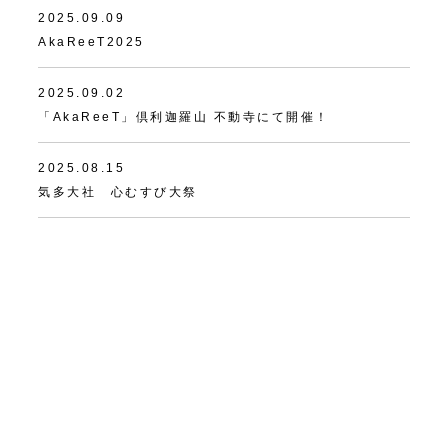
2025.09.09
AkaReeT2025
2025.09.02
「AkaReeT」倶利迦羅山 不動寺にて開催！
2025.08.15
気多大社 心むすび大祭