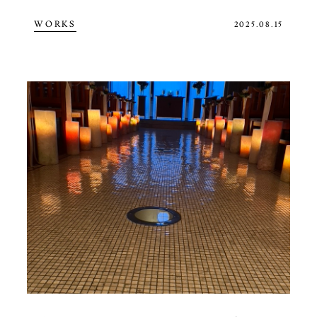
WORKS
2025.08.15