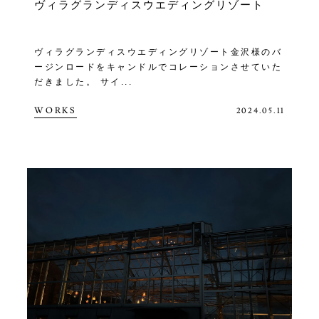
ヴィラグランディスウエディングリゾート
ヴィラグランディスウエディングリゾート金沢様のバ
ージンロードをキャンドルでコレーションさせていた
だきました。 サイ...
WORKS
2024.05.11