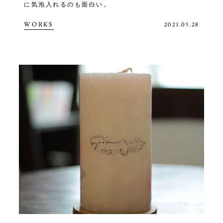
に気泡入れるのも面白い。
WORKS
2021.05.28