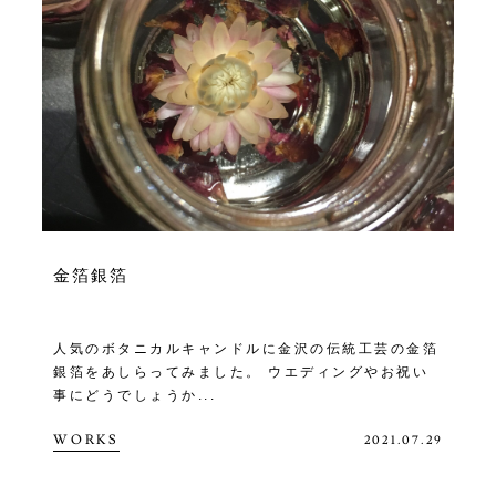
金箔銀箔
人気のボタニカルキャンドルに金沢の伝統工芸の金箔
銀箔をあしらってみました。 ウエディングやお祝い
事にどうでしょうか...
WORKS
2021.07.29