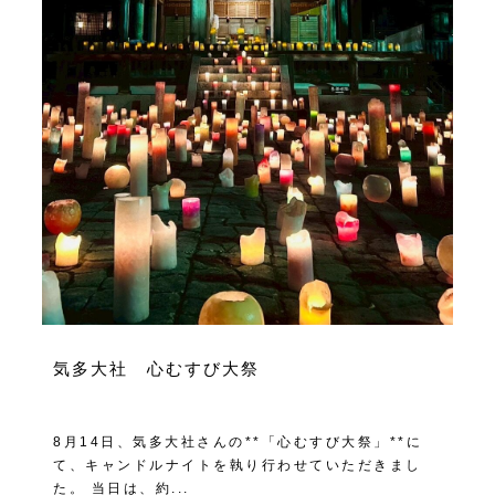
気多大社 心むすび大祭
8月14日、気多大社さんの**「心むすび大祭」**に
て、キャンドルナイトを執り行わせていただきまし
た。 当日は、約...