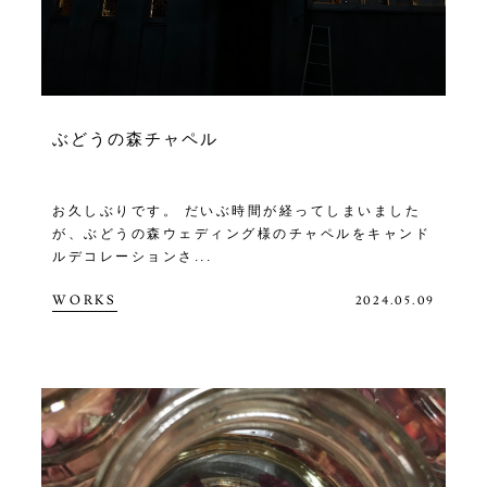
ぶどうの森チャペル
お久しぶりです。 だいぶ時間が経ってしまいました
が、ぶどうの森ウェディング様のチャペルをキャンド
ルデコレーションさ...
WORKS
2024.05.09