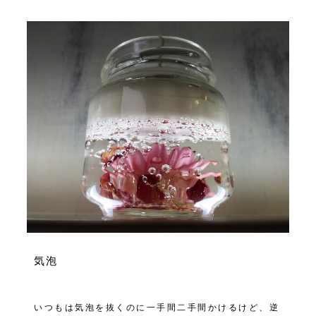
気泡
いつもは気泡を抜くのに一手間二手間かけるけど、逆