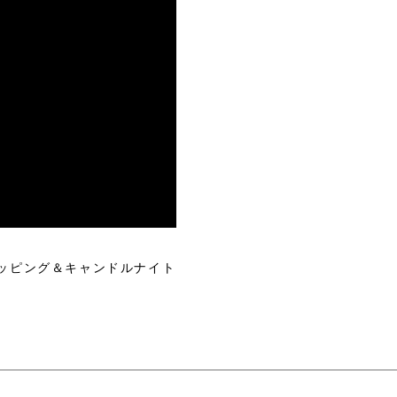
ッピング＆キャンドルナイト