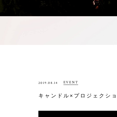
EVENT
2019.08.14
キャンドル×プロジェクシ