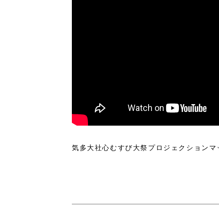
気多大社心むすび大祭プロジェクションマ