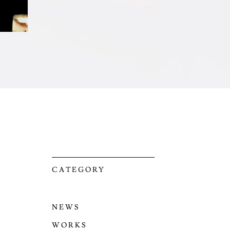
CATEGORY
NEWS
WORKS