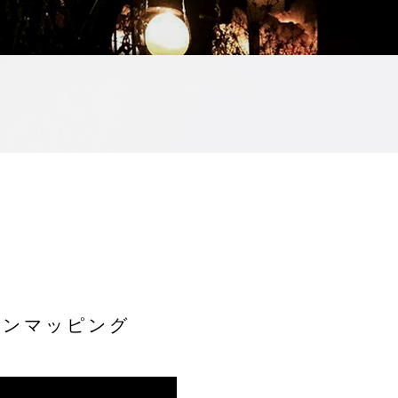
ョンマッピング