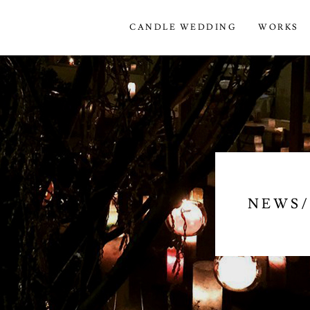
CANDLE WEDDING
WORKS
NEWS