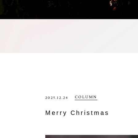
COLUMN
2025.12.24
Merry Christmas