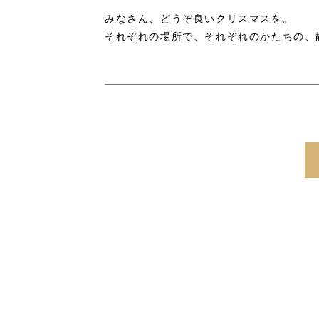
みなさん、どうぞ良いクリスマスを。
それぞれの場所で、それぞれのかたちの、