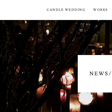
CANDLE WEDDING
WORKS
NEWS