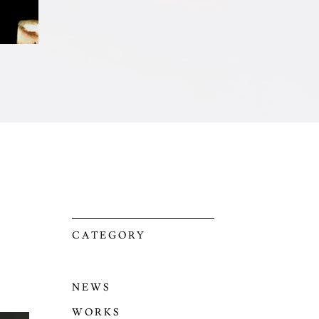
CATEGORY
NEWS
WORKS