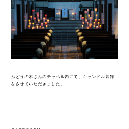
ぶどうの木さんのチャペル内にて、キャンドル装飾
をさせていただきました。