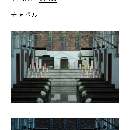
2021.03.04
チャペル