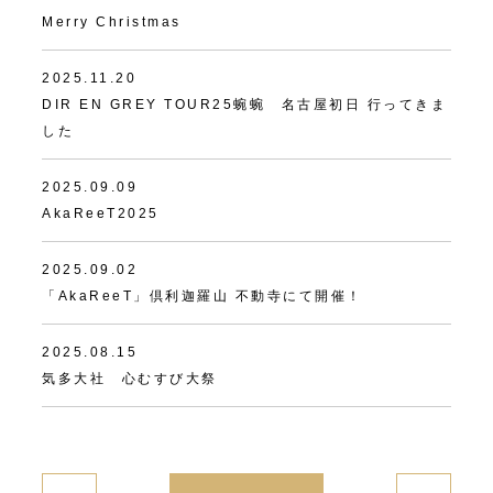
Merry Christmas
2025.11.20
DIR EN GREY TOUR25蜿蜿 名古屋初日 行ってきま
した
2025.09.09
AkaReeT2025
2025.09.02
「AkaReeT」倶利迦羅山 不動寺にて開催！
2025.08.15
気多大社 心むすび大祭