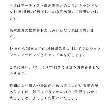
当店はアーティスト高木重寿とのコラボキャンドル
を14日15日の2日間しいのき迎賓館にて販売いたし
ます。
高木重寿の世界をお楽しみいただければと思いま
す。
14日から29日までの16日間気多大社にてプロジェク
ションマッピングとキャンドルを灯します。
これに伴い、12日より29日まで店舗をお休みさせて
頂きます。
時間により搬入や搬出のためお店に人がいる場合が
ありますが、対応はできませんのでご迷惑をおかけ
致しますが、よろしくお願いいたします。