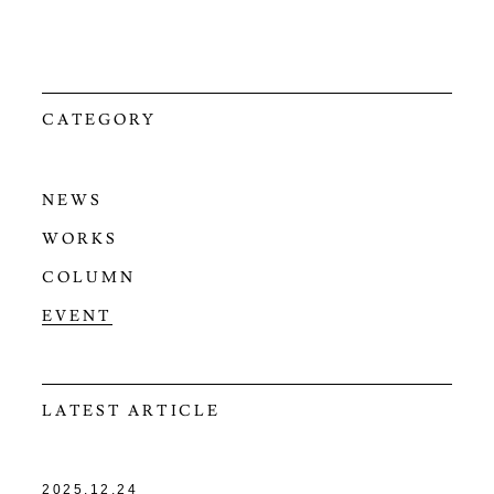
CATEGORY
NEWS
WORKS
COLUMN
EVENT
LATEST ARTICLE
2025.12.24