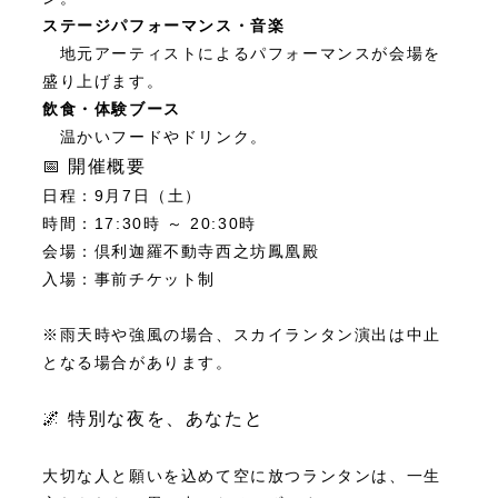
ステージパフォーマンス・音楽
地元アーティストによるパフォーマンスが会場を
盛り上げます。
飲食・体験ブース
温かいフードやドリンク。
📅 開催概要
日程：9月7日（土）
時間：17:30時 ～ 20:30時
会場：倶利迦羅不動寺西之坊鳳凰殿
入場：事前チケット制
※雨天時や強風の場合、スカイランタン演出は中止
となる場合があります。
🌌 特別な夜を、あなたと
大切な人と願いを込めて空に放つランタンは、一生