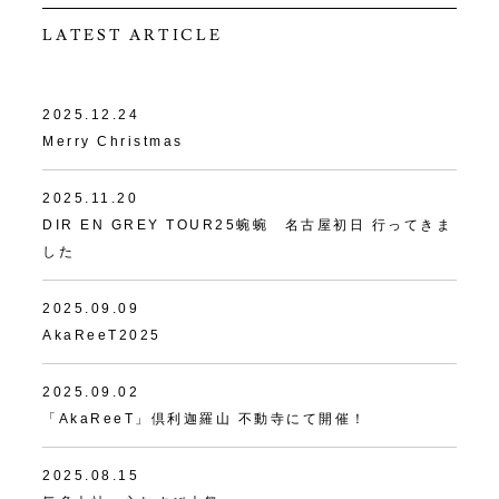
LATEST ARTICLE
2025.12.24
Merry Christmas
2025.11.20
DIR EN GREY TOUR25蜿蜿 名古屋初日 行ってきま
した
2025.09.09
AkaReeT2025
2025.09.02
「AkaReeT」倶利迦羅山 不動寺にて開催！
2025.08.15