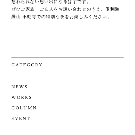
忘れられない思い出になるはずです。
ぜひご家族・ご友人をお誘い合わせのうえ、倶
利
迦
羅山 不動寺での特別な夜をお楽しみください。
CATEGORY
NEWS
WORKS
COLUMN
EVENT